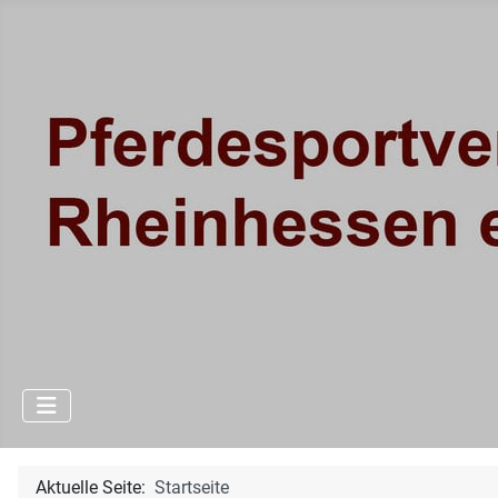
Aktuelle Seite:
Startseite