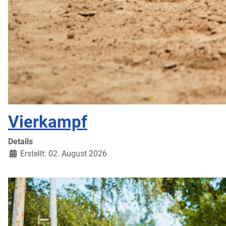
Vierkampf
Details
Erstellt: 02. August 2026