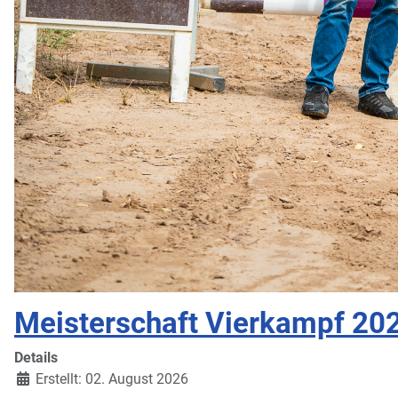
Meisterschaft Vierkampf 20
Details
Erstellt: 02. August 2026