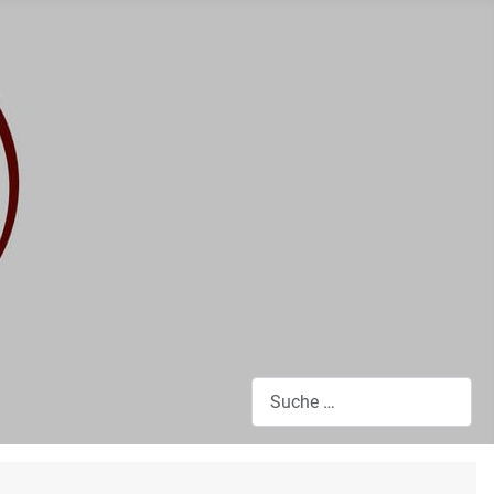
Suchen