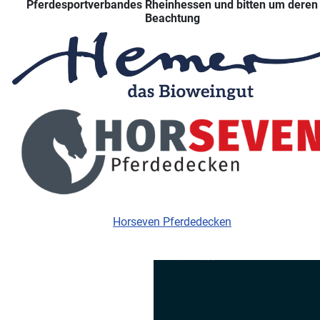
Pferdesportverbandes Rheinhessen und bitten um deren
Beachtung
Horseven Pferdedecken