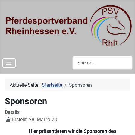
Suchen
Aktuelle Seite:
Startseite
Sponsoren
Sponsoren
Details
Erstellt: 28. Mai 2023
Hier präsentieren wir die Sponsoren des