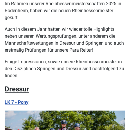
Im Rahmen unserer Rheinhessenmeisterschaften 2025 in
Bodenheim, haben wir die neuen Rheinhessenmeister
gekürt!
Auch in diesem Jahr hatten wir wieder tolle Highlights
neben unseren Wertungsprüfungen, unter anderem die
Mannschaftswertungen in Dressur und Springen und auch
erstmalig Prüfungen für unsere Para Reiter!
Einige Impressionen, sowie unsere Rheinhessenmeister in
den Disziplinen Springen und Dressur sind nachfolgend zu
finden.
Dressur
LK 7 - Pony