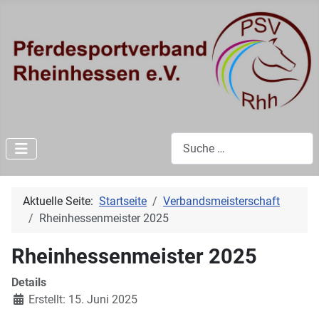
Suchen
Aktuelle Seite:
Startseite
Verbandsmeisterschaft
Rheinhessenmeister 2025
Rheinhessenmeister 2025
Details
Erstellt: 15. Juni 2025