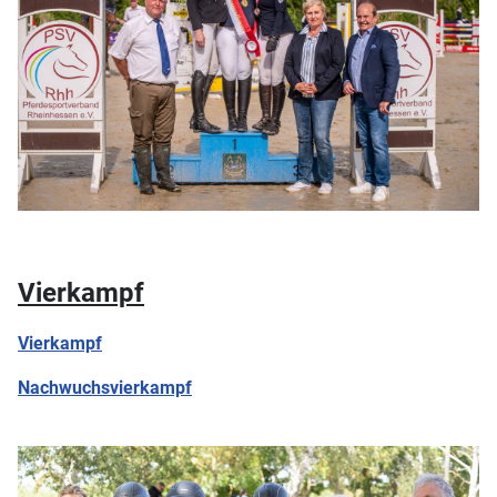
Vierkampf
Vierkampf
Nachwuchsvierkampf