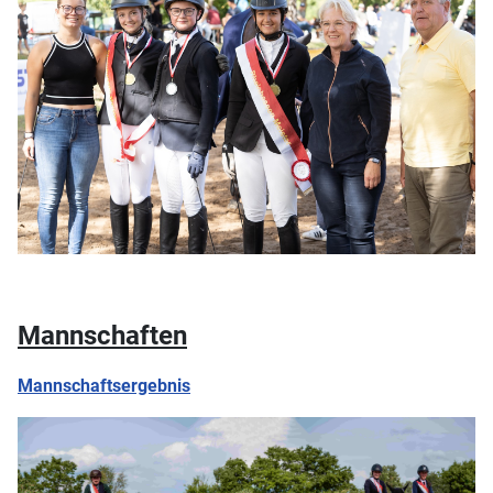
Mannschaften
Mannschaftsergebnis