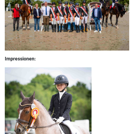
Impressionen: