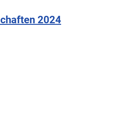
schaften 2024