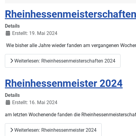
Rheinhessenmeisterschafte
Details
Erstellt: 19. Mai 2024
Wie bisher alle Jahre wieder fanden am vergangenen Wochen
Weiterlesen: Rheinhessenmeisterschaften 2024
Rheinhessenmeister 2024
Details
Erstellt: 16. Mai 2024
am letzten Wochenende fanden die Rheinhessenmeisterschaft
Weiterlesen: Rheinhessenmeister 2024