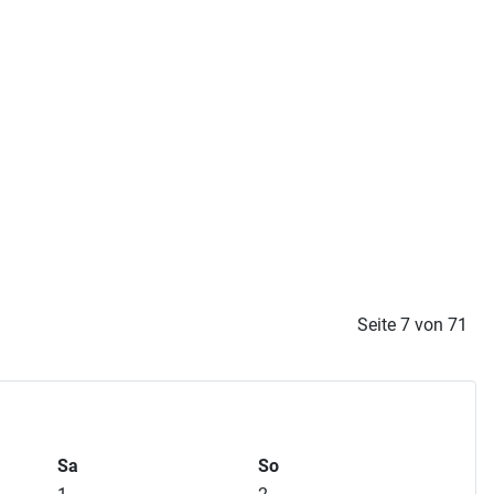
Seite 7 von 71
Sa
So