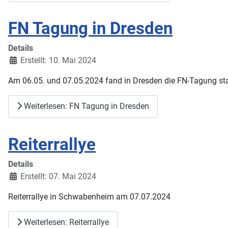
FN Tagung in Dresden
Details
Erstellt: 10. Mai 2024
Am 06.05. und 07.05.2024 fand in Dresden die FN-Tagung sta
Weiterlesen: FN Tagung in Dresden
Reiterrallye
Details
Erstellt: 07. Mai 2024
Reiterrallye in Schwabenheim am 07.07.2024
Weiterlesen: Reiterrallye