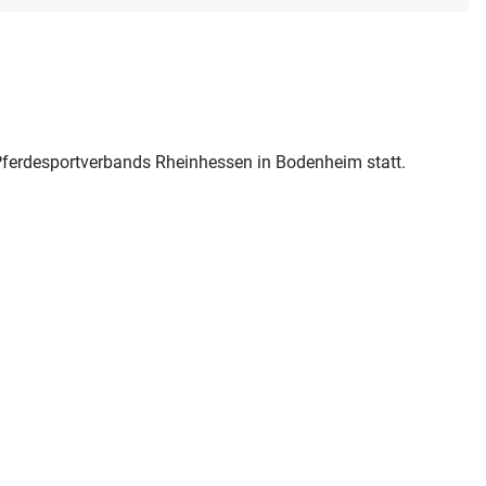
ferdesportverbands Rheinhessen in Bodenheim statt.