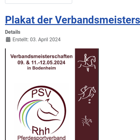
Plakat der Verbandsmeister
Details
Erstellt: 03. April 2024