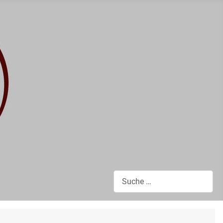
Suchen