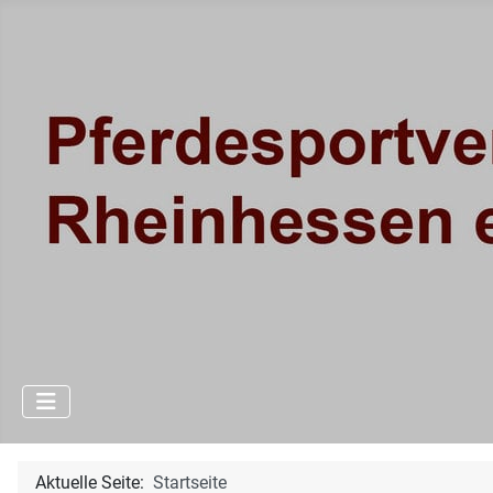
Aktuelle Seite:
Startseite