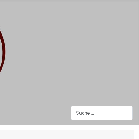
Suchen