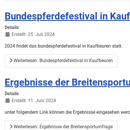
Bundespferdefestival in Kau
Details
Erstellt: 25. Juli 2024
2024 findet das bundespferdefestival in Kaufbeuren statt.
Weiterlesen: Bundespferdefestival in Kaufbeuren
Ergebnisse der Breitensport
Details
Erstellt: 11. Juni 2024
unter folgendem Link können die Ergebnisse eingesehen wer
Weiterlesen: Ergebnisse der Breitensportumfrage