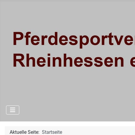
Aktuelle Seite:
Startseite