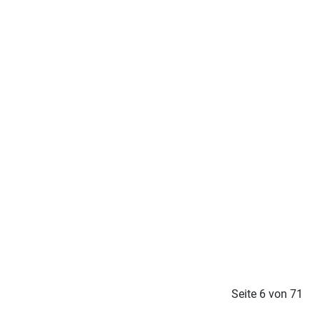
Seite 6 von 71