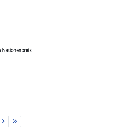
m Nationenpreis