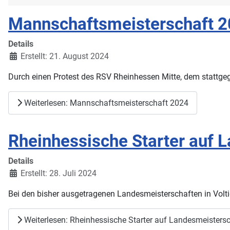
Mannschaftsmeisterschaft 
Details
Erstellt: 21. August 2024
Durch einen Protest des RSV Rheinhessen Mitte, dem stattge
Weiterlesen: Mannschaftsmeisterschaft 2024
Rheinhessische Starter auf 
Details
Erstellt: 28. Juli 2024
Bei den bisher ausgetragenen Landesmeisterschaften in Voltigi
Weiterlesen: Rheinhessische Starter auf Landesmeistersc