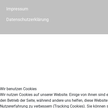
Impressum
Datenschutzerklärung
Wir benutzen Cookies
Wir nutzen Cookies auf unserer Website. Einige von ihnen sind e
den Betrieb der Seite, während andere uns helfen, diese Website
Nutzererfahrung zu verbessern (Tracking Cookies). Sie können s