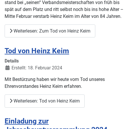
stand bei „seinen“ Verbandsmeisterschaften von früh bis
spät auf dem Platz und ritt selbst noch bis ins hohe Alter –
Mitte Februar verstarb Heinz Keim im Alter von 84 Jahren.
Weiterlesen: Zum Tod von Heinz Keim
Tod von Heinz Keim
Details
Erstellt: 18. Februar 2024
Mit Bestürzung haben wir heute vom Tod unseres
Ehrenvorstandes Heinz Keim erfahren.
Weiterlesen: Tod von Heinz Keim
Einladung zur