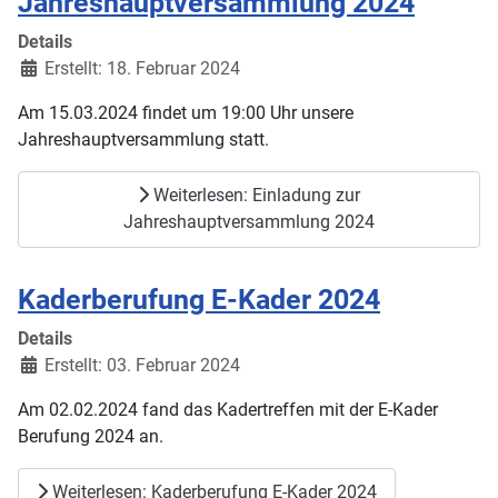
Jahreshauptversammlung 2024
Details
Erstellt: 18. Februar 2024
Am 15.03.2024 findet um 19:00 Uhr unsere
Jahreshauptversammlung statt.
Weiterlesen: Einladung zur
Jahreshauptversammlung 2024
Kaderberufung E-Kader 2024
Details
Erstellt: 03. Februar 2024
Am 02.02.2024 fand das Kadertreffen mit der E-Kader
Berufung 2024 an.
Weiterlesen: Kaderberufung E-Kader 2024