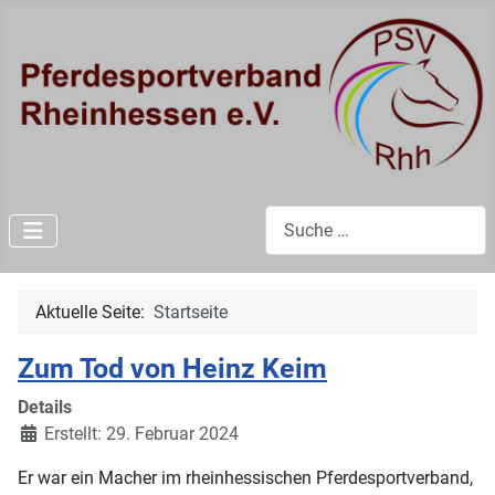
Suchen
Aktuelle Seite:
Startseite
Zum Tod von Heinz Keim
Details
Erstellt: 29. Februar 2024
Er war ein Macher im rheinhessischen Pferdesportverband,