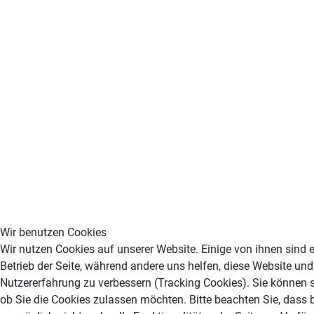
Wir benutzen Cookies
Wir nutzen Cookies auf unserer Website. Einige von ihnen sind e
Betrieb der Seite, während andere uns helfen, diese Website und
Nutzererfahrung zu verbessern (Tracking Cookies). Sie können s
ob Sie die Cookies zulassen möchten. Bitte beachten Sie, dass 