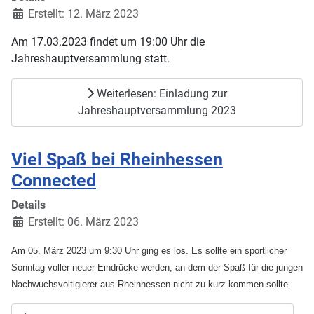
Erstellt: 12. März 2023
Am 17.03.2023 findet um 19:00 Uhr die
Jahreshauptversammlung statt.
Weiterlesen: Einladung zur
Jahreshauptversammlung 2023
Viel Spaß bei Rheinhessen
Connected
Details
Erstellt: 06. März 2023
Am 05. März 2023 um 9:30 Uhr ging es los. Es sollte ein sportlicher
Sonntag voller neuer Eindrücke werden, an dem der Spaß für die jungen
Nachwuchsvoltigierer aus Rheinhessen nicht zu kurz kommen sollte.