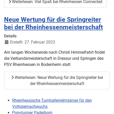
Weiterlesen: Viel Spaß bei Rheinhessen Connected
Neue Wertung für die Springreiter
bei der Rheinhessenmeisterschaft
Details
Erstellt: 27. Februar 2023
Am langen Wochenende nach Christi Himmelfahrt findet
die Verbandsmeisterschaft in Dressur und Springen des
PSV Rheinhessen in Bodenheim statt
Weiterlesen: Neue Wertung für die Springreiter bei
der Rheinhessenmeisterschaft
Rheinhessische Turnhallenlehrgänge für den
Voltigiernachwuchs
Ponyturnier Paderborn