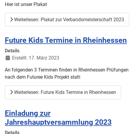
Hier ist unser Plakat
Weiterlesen: Plakat zur Verbandsmeisterschaft 2023
Future Kids Termine in Rheinhessen
Details
Erstellt: 17. März 2023
An folgenden 3 Terminen finden in Rheinhessen Prüfungen
nach dem Futuree Kids Projekt statt:
Weiterlesen: Future Kids Termine in Rheinhessen
Einladung zur
Jahreshauptversammlung 2023
Details