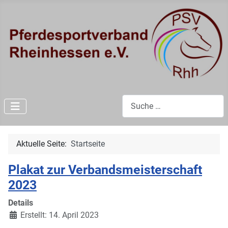
Suchen
Aktuelle Seite:
Startseite
Plakat zur Verbandsmeisterschaft
2023
Details
Erstellt: 14. April 2023