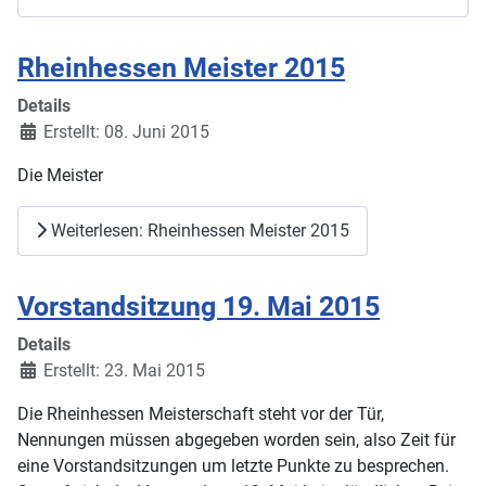
Rheinhessen Meister 2015
Details
Erstellt: 08. Juni 2015
Die Meister
Weiterlesen: Rheinhessen Meister 2015
Vorstandsitzung 19. Mai 2015
Details
Erstellt: 23. Mai 2015
Die Rheinhessen Meisterschaft steht vor der Tür,
Nennungen müssen abgegeben worden sein, also Zeit für
eine Vorstandsitzungen um letzte Punkte zu besprechen.