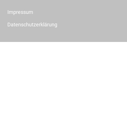
Impressum
Datenschutzerklärung