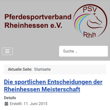
Suchen
Aktuelle Seite:
Startseite
Die sportlichen Entscheidungen der
Rheinhessen Meisterschaft
Details
Erstellt: 11. Juni 2015