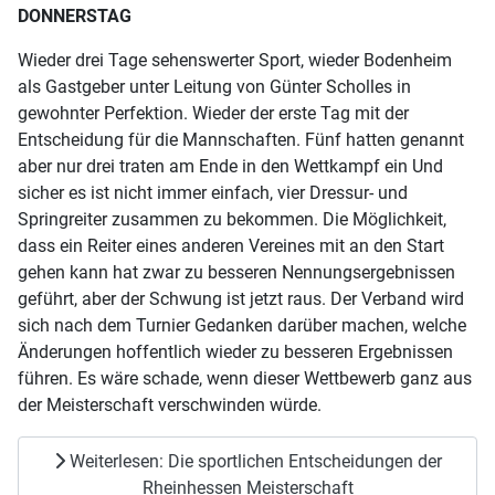
DONNERSTAG
Wieder drei Tage sehenswerter Sport, wieder Bodenheim
als Gastgeber unter Leitung von Günter Scholles in
gewohnter Perfektion. Wieder der erste Tag mit der
Entscheidung für die Mannschaften. Fünf hatten genannt
aber nur drei traten am Ende in den Wettkampf ein Und
sicher es ist nicht immer einfach, vier Dressur- und
Springreiter zusammen zu bekommen. Die Möglichkeit,
dass ein Reiter eines anderen Vereines mit an den Start
gehen kann hat zwar zu besseren Nennungsergebnissen
geführt, aber der Schwung ist jetzt raus. Der Verband wird
sich nach dem Turnier Gedanken darüber machen, welche
Änderungen hoffentlich wieder zu besseren Ergebnissen
führen. Es wäre schade, wenn dieser Wettbewerb ganz aus
der Meisterschaft verschwinden würde.
Weiterlesen: Die sportlichen Entscheidungen der
Rheinhessen Meisterschaft