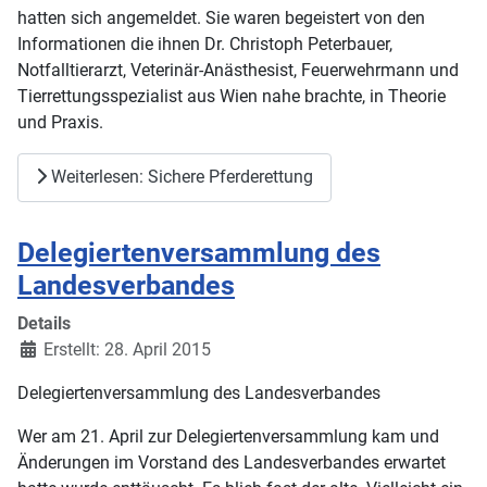
hatten sich angemeldet. Sie waren begeistert von den
Informationen die ihnen Dr. Christoph Peterbauer,
Notfalltierarzt, Veterinär-Anästhesist, Feuerwehrmann und
Tierrettungsspezialist aus Wien nahe brachte, in Theorie
und Praxis.
Weiterlesen: Sichere Pferderettung
Delegiertenversammlung des
Landesverbandes
Details
Erstellt: 28. April 2015
Delegiertenversammlung des Landesverbandes
Wer am 21. April zur Delegiertenversammlung kam und
Änderungen im Vorstand des Landesverbandes erwartet