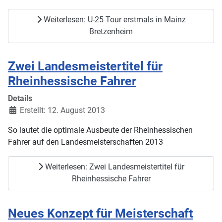
Weiterlesen: U-25 Tour erstmals in Mainz
Bretzenheim
Zwei Landesmeistertitel für
Rheinhessische Fahrer
Details
Erstellt: 12. August 2013
So lautet die optimale Ausbeute der Rheinhessischen
Fahrer auf den Landesmeisterschaften 2013
Weiterlesen: Zwei Landesmeistertitel für
Rheinhessische Fahrer
Neues Konzept für Meisterschaft