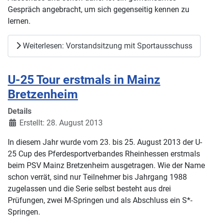
Gespräch angebracht, um sich gegenseitig kennen zu
lernen.
Weiterlesen: Vorstandsitzung mit Sportausschuss
U-25 Tour erstmals in Mainz
Bretzenheim
Details
Erstellt: 28. August 2013
In diesem Jahr wurde vom 23. bis 25. August 2013 der U-
25 Cup des Pferdesportverbandes Rheinhessen erstmals
beim PSV Mainz Bretzenheim ausgetragen. Wie der Name
schon verrät, sind nur Teilnehmer bis Jahrgang 1988
zugelassen und die Serie selbst besteht aus drei
Prüfungen, zwei M-Springen und als Abschluss ein S*-
Springen.