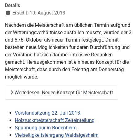
Details
Erstellt: 10. August 2013
Nachdem die Meisterschaft am üblichen Termin aufgrund
der Witterungsverhältnisse ausfallen musste, wurden der 3.
und 5./6. Oktober als neuer Termin festgelegt. Damit
bestehen neue Möglichkeiten für deren Durchführung und
der Vorstand hat sich darüber intensive Gedanken
gemacht. Herausgekommen ist ein neues Konzept für die
Meisterschaft, dass durch den Feiertag am Donnerstag
möglich wurde.
Weiterlesen: Neues Konzept für Meisterschaft
Vorstandsitzung 22. Juli 2013
Holzrückmeisterschaft Zeiteinteilung
Spannung pur in Bodenheim
Vielseitigkeitslehrgang Waldalgesheim