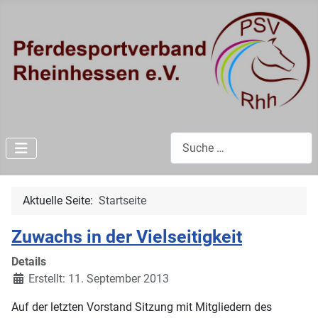
Suchen
Aktuelle Seite:
Startseite
Zuwachs in der Vielseitigkeit
Details
Erstellt: 11. September 2013
Auf der letzten Vorstand Sitzung mit Mitgliedern des