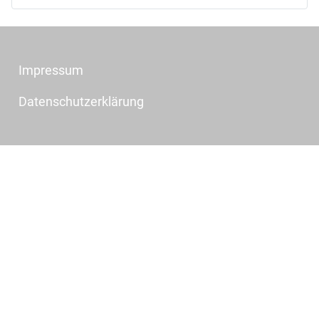
Impressum
Datenschutzerklärung