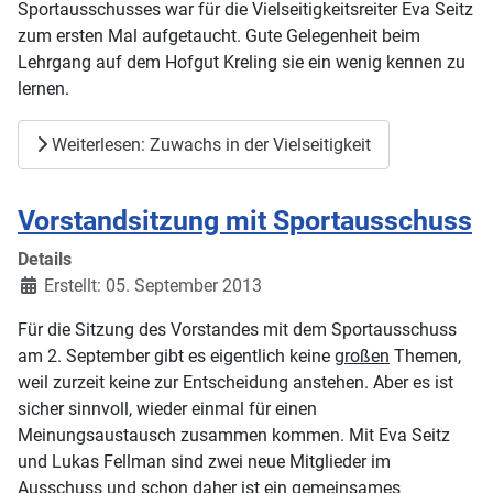
Sportausschusses war für die Vielseitigkeitsreiter Eva Seitz
zum ersten Mal aufgetaucht. Gute Gelegenheit beim
Lehrgang auf dem Hofgut Kreling sie ein wenig kennen zu
lernen.
Weiterlesen: Zuwachs in der Vielseitigkeit
Vorstandsitzung mit Sportausschuss
Details
Erstellt: 05. September 2013
Für die Sitzung des Vorstandes mit dem Sportausschuss
am 2. September gibt es eigentlich keine
großen
Themen,
weil zurzeit keine zur Entscheidung anstehen. Aber es ist
sicher sinnvoll, wieder einmal für einen
Meinungsaustausch zusammen kommen. Mit Eva Seitz
und Lukas Fellman sind zwei neue Mitglieder im
Ausschuss und schon daher ist ein gemeinsames