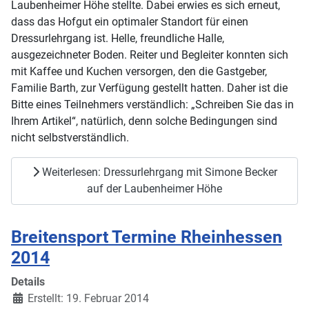
Laubenheimer Höhe stellte. Dabei erwies es sich erneut,
dass das Hofgut ein optimaler Standort für einen
Dressurlehrgang ist. Helle, freundliche Halle,
ausgezeichneter Boden. Reiter und Begleiter konnten sich
mit Kaffee und Kuchen versorgen, den die Gastgeber,
Familie Barth, zur Verfügung gestellt hatten. Daher ist die
Bitte eines Teilnehmers verständlich: „Schreiben Sie das in
Ihrem Artikel“, natürlich, denn solche Bedingungen sind
nicht selbstverständlich.
Weiterlesen: Dressurlehrgang mit Simone Becker
auf der Laubenheimer Höhe
Breitensport Termine Rheinhessen
2014
Details
Erstellt: 19. Februar 2014