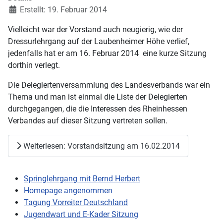
Erstellt: 19. Februar 2014
Vielleicht war der Vorstand auch neugierig, wie der
Dressurlehrgang auf der Laubenheimer Höhe verlief,
jedenfalls hat er am 16. Februar 2014 eine kurze Sitzung
dorthin verlegt.
Die Delegiertenversammlung des Landesverbands war ein
Thema und man ist einmal die Liste der Delegierten
durchgegangen, die die Interessen des Rheinhessen
Verbandes auf dieser Sitzung vertreten sollen.
Weiterlesen: Vorstandsitzung am 16.02.2014
Springlehrgang mit Bernd Herbert
Homepage angenommen
Tagung Vorreiter Deutschland
Jugendwart und E-Kader Sitzung