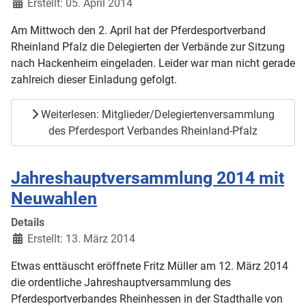
Erstellt: 05. April 2014
Am Mittwoch den 2. April hat der Pferdesportverband
Rheinland Pfalz die Delegierten der Verbände zur Sitzung
nach Hackenheim eingeladen. Leider war man nicht gerade
zahlreich dieser Einladung gefolgt.
Weiterlesen: Mitglieder/Delegiertenversammlung
des Pferdesport Verbandes Rheinland-Pfalz
Jahreshauptversammlung 2014 mit
Neuwahlen
Details
Erstellt: 13. März 2014
Etwas enttäuscht eröffnete Fritz Müller am 12. März 2014
die ordentliche Jahreshauptversammlung des
Pferdesportverbandes Rheinhessen in der Stadthalle von