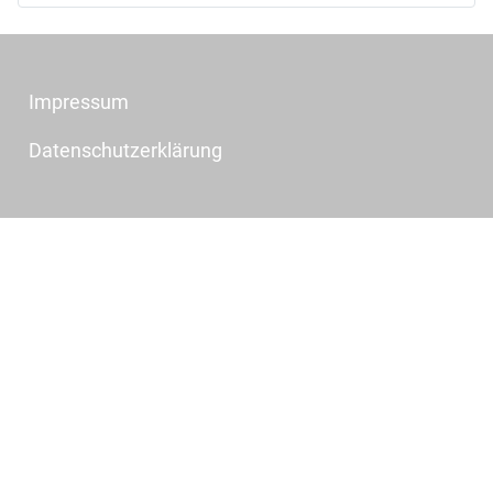
Impressum
Datenschutzerklärung