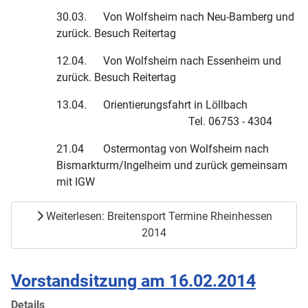
30.03. Von Wolfsheim nach Neu-Bamberg und
zurück. Besuch Reitertag
12.04. Von Wolfsheim nach Essenheim und
zurück. Besuch Reitertag
13.04. Orientierungsfahrt in Löllbach
Tel. 06753 - 4304
21.04 Ostermontag von Wolfsheim nach
Bismarkturm/Ingelheim und zurück gemeinsam
mit IGW
Weiterlesen: Breitensport Termine Rheinhessen
2014
Vorstandsitzung am 16.02.2014
Details