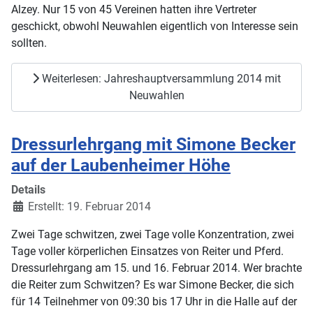
Alzey. Nur 15 von 45 Vereinen hatten ihre Vertreter
geschickt, obwohl Neuwahlen eigentlich von Interesse sein
sollten.
Weiterlesen: Jahreshauptversammlung 2014 mit
Neuwahlen
Dressurlehrgang mit Simone Becker
auf der Laubenheimer Höhe
Details
Erstellt: 19. Februar 2014
Zwei Tage schwitzen, zwei Tage volle Konzentration, zwei
Tage voller körperlichen Einsatzes von Reiter und Pferd.
Dressurlehrgang am 15. und 16. Februar 2014. Wer brachte
die Reiter zum Schwitzen? Es war Simone Becker, die sich
für 14 Teilnehmer von 09:30 bis 17 Uhr in die Halle auf der