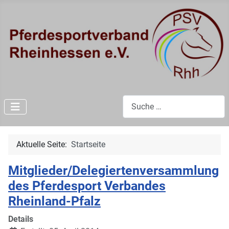
Suchen
Aktuelle Seite:
Startseite
Mitglieder/Delegiertenversammlung
des Pferdesport Verbandes
Rheinland-Pfalz
Details