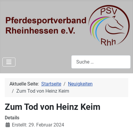
Suchen
Aktuelle Seite:
Startseite
Neuigkeiten
Zum Tod von Heinz Keim
Zum Tod von Heinz Keim
Details
Erstellt: 29. Februar 2024