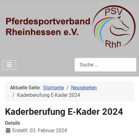
Suchen
Aktuelle Seite:
Startseite
Neuigkeiten
Kaderberufung E-Kader 2024
Kaderberufung E-Kader 2024
Details
Erstellt: 03. Februar 2024