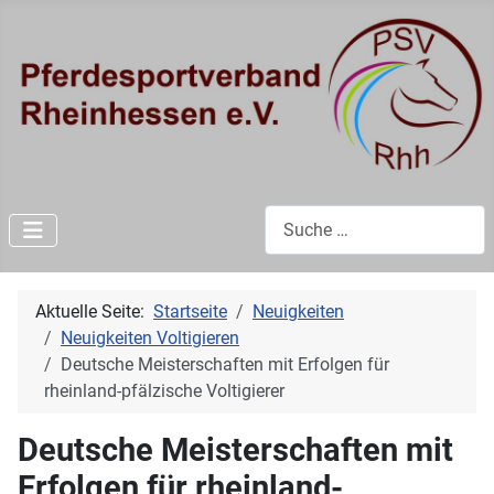
Suchen
Aktuelle Seite:
Startseite
Neuigkeiten
Neuigkeiten Voltigieren
Deutsche Meisterschaften mit Erfolgen für
rheinland-pfälzische Voltigierer
Deutsche Meisterschaften mit
Erfolgen für rheinland-