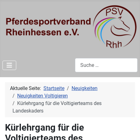
Suchen
Aktuelle Seite:
Startseite
Neuigkeiten
Neuigkeiten Voltigieren
Kürlehrgang für die Voltigierteams des
Landeskaders
Kürlehrgang für die
Voltigierteams des