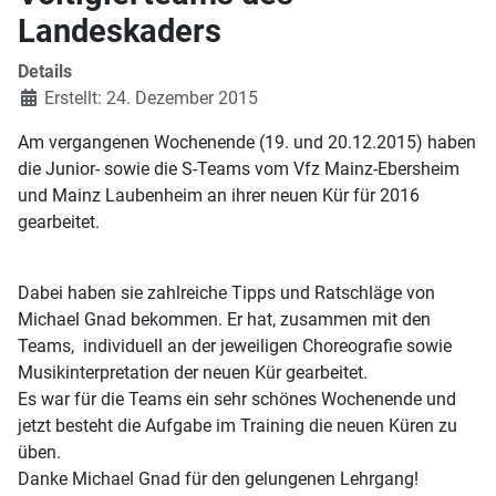
Landeskaders
Details
Erstellt: 24. Dezember 2015
Am vergangenen Wochenende (19. und 20.12.2015) haben
die Junior- sowie die S-Teams vom Vfz Mainz-Ebersheim
und Mainz Laubenheim an ihrer neuen Kür für 2016
gearbeitet.
Dabei haben sie zahlreiche Tipps und Ratschläge von
Michael Gnad bekommen. Er hat, zusammen mit den
Teams, individuell an der jeweiligen Choreografie sowie
Musikinterpretation der neuen Kür gearbeitet.
Es war für die Teams ein sehr schönes Wochenende und
jetzt besteht die Aufgabe im Training die neuen Küren zu
üben.
Danke Michael Gnad für den gelungenen Lehrgang!