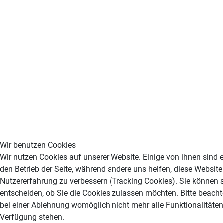
Wir benutzen Cookies
Wir nutzen Cookies auf unserer Website. Einige von ihnen sind e
den Betrieb der Seite, während andere uns helfen, diese Website
Nutzererfahrung zu verbessern (Tracking Cookies). Sie können s
entscheiden, ob Sie die Cookies zulassen möchten. Bitte beacht
bei einer Ablehnung womöglich nicht mehr alle Funktionalitäten 
Verfügung stehen.