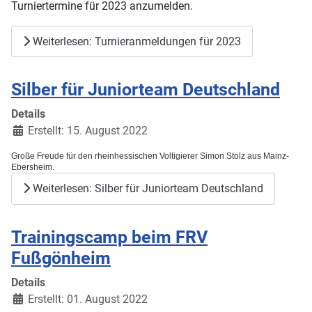
Turniertermine für 2023 anzumelden.
Weiterlesen: Turnieranmeldungen für 2023
Silber für Juniorteam Deutschland
Details
Erstellt: 15. August 2022
Große Freude für den rheinhessischen Voltigierer Simon Stolz aus Mainz-
Ebersheim.
Weiterlesen: Silber für Juniorteam Deutschland
Trainingscamp beim FRV
Fußgönheim
Details
Erstellt: 01. August 2022