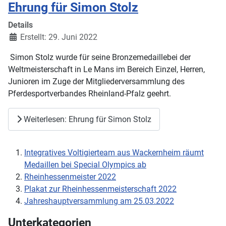
Ehrung für Simon Stolz
Details
Erstellt: 29. Juni 2022
Simon Stolz wurde für seine Bronzemedaillebei der
Weltmeisterschaft in Le Mans im Bereich Einzel, Herren,
Junioren im Zuge der Mitgliederversammlung des
Pferdesportverbandes Rheinland-Pfalz geehrt.
Weiterlesen: Ehrung für Simon Stolz
Integratives Voltigierteam aus Wackernheim räumt
Medaillen bei Special Olympics ab
Rheinhessenmeister 2022
Plakat zur Rheinhessenmeisterschaft 2022
Jahreshauptversammlung am 25.03.2022
Unterkategorien