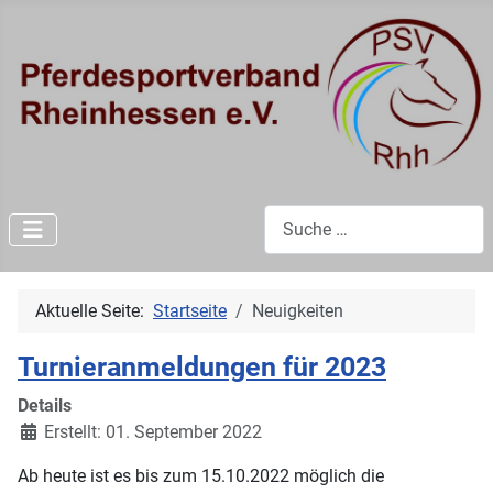
Suchen
Aktuelle Seite:
Startseite
Neuigkeiten
Turnieranmeldungen für 2023
Details
Erstellt: 01. September 2022
Ab heute ist es bis zum 15.10.2022 möglich die