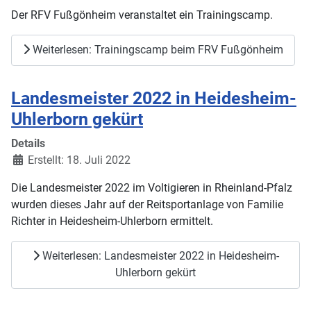
Der RFV Fußgönheim veranstaltet ein Trainingscamp.
Weiterlesen: Trainingscamp beim FRV Fußgönheim
Landesmeister 2022 in Heidesheim-
Uhlerborn gekürt
Details
Erstellt: 18. Juli 2022
Die Landesmeister 2022 im Voltigieren in Rheinland-Pfalz
wurden dieses Jahr auf der Reitsportanlage von Familie
Richter in Heidesheim-Uhlerborn ermittelt.
Weiterlesen: Landesmeister 2022 in Heidesheim-
Uhlerborn gekürt