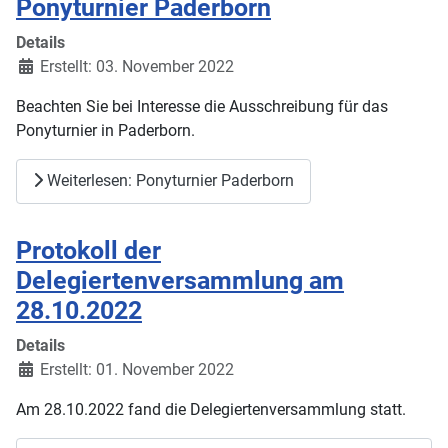
Ponyturnier Paderborn
Details
Erstellt: 03. November 2022
Beachten Sie bei Interesse die Ausschreibung für das
Ponyturnier in Paderborn.
Weiterlesen: Ponyturnier Paderborn
Protokoll der
Delegiertenversammlung am
28.10.2022
Details
Erstellt: 01. November 2022
Am 28.10.2022 fand die Delegiertenversammlung statt.