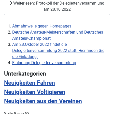
Weiterlesen: Protokoll der Delegiertenversammlung
am 28.10.2022
Abmahnwelle gegen Homepages
Deutsche Amateur-Meisterschaften und Deutsches
Amateur-Championat
Am 28.Oktober 2022 findet die
Delegiertenversammlung 2022 statt. Hier finden Sie
die Einladung.
Einladung Delegiertenversammlung
Unterkategorien
Neuigkeiten Fahren
Neuigkeiten Voltigieren
Neuigkeiten aus den Vereinen
Seite 8 von 53