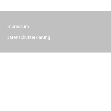
Impressum
Datenschutzerklärung