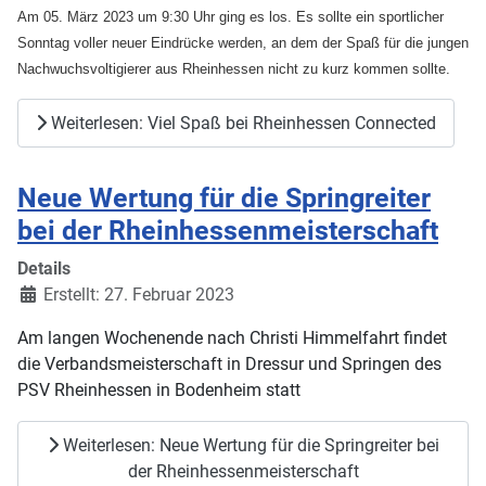
Am 05. März 2023 um 9:30 Uhr ging es los. Es sollte ein sportlicher
Sonntag voller neuer Eindrücke werden, an dem der Spaß für die jungen
Nachwuchsvoltigierer aus Rheinhessen nicht zu kurz kommen sollte.
Weiterlesen: Viel Spaß bei Rheinhessen Connected
Neue Wertung für die Springreiter
bei der Rheinhessenmeisterschaft
Details
Erstellt: 27. Februar 2023
Am langen Wochenende nach Christi Himmelfahrt findet
die Verbandsmeisterschaft in Dressur und Springen des
PSV Rheinhessen in Bodenheim statt
Weiterlesen: Neue Wertung für die Springreiter bei
der Rheinhessenmeisterschaft