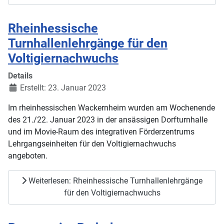
Rheinhessische
Turnhallenlehrgänge für den
Voltigiernachwuchs
Details
Erstellt: 23. Januar 2023
Im rheinhessischen Wackernheim wurden am Wochenende
des 21./22. Januar 2023 in der ansässigen Dorfturnhalle
und im Movie-Raum des integrativen Förderzentrums
Lehrgangseinheiten für den Voltigiernachwuchs
angeboten.
Weiterlesen: Rheinhessische Turnhallenlehrgänge
für den Voltigiernachwuchs