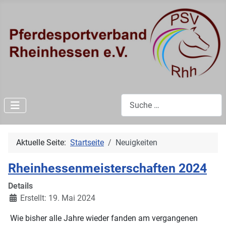
Suchen
Aktuelle Seite:
Startseite
Neuigkeiten
Rheinhessenmeisterschaften 2024
Details
Erstellt: 19. Mai 2024
Wie bisher alle Jahre wieder fanden am vergangenen