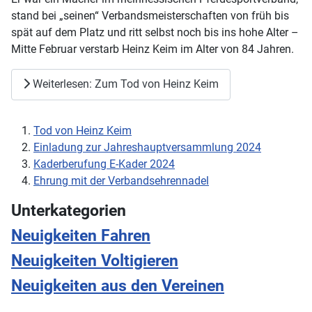
stand bei „seinen“ Verbandsmeisterschaften von früh bis
spät auf dem Platz und ritt selbst noch bis ins hohe Alter –
Mitte Februar verstarb Heinz Keim im Alter von 84 Jahren.
Weiterlesen: Zum Tod von Heinz Keim
Tod von Heinz Keim
Einladung zur Jahreshauptversammlung 2024
Kaderberufung E-Kader 2024
Ehrung mit der Verbandsehrennadel
Unterkategorien
Neuigkeiten Fahren
Neuigkeiten Voltigieren
Neuigkeiten aus den Vereinen