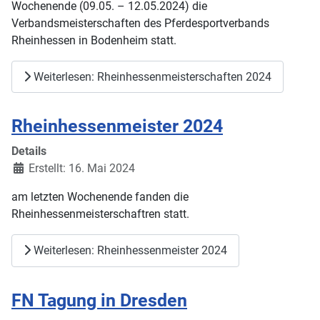
Wochenende (09.05. – 12.05.2024) die
Verbandsmeisterschaften des Pferdesportverbands
Rheinhessen in Bodenheim statt.
Weiterlesen: Rheinhessenmeisterschaften 2024
Rheinhessenmeister 2024
Details
Erstellt: 16. Mai 2024
am letzten Wochenende fanden die
Rheinhessenmeisterschaftren statt.
Weiterlesen: Rheinhessenmeister 2024
FN Tagung in Dresden