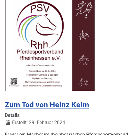
Zum Tod von Heinz Keim
Details
Erstellt: 29. Februar 2024
Er war ein Macher im rheinhessischen Pferdesportverband,