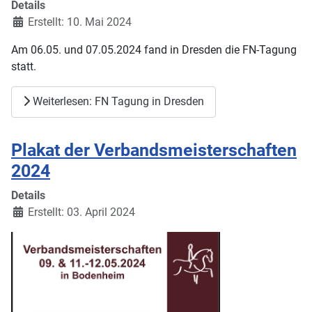
Details
Erstellt: 10. Mai 2024
Am 06.05. und 07.05.2024 fand in Dresden die FN-Tagung
statt.
Weiterlesen: FN Tagung in Dresden
Plakat der Verbandsmeisterschaften
2024
Details
Erstellt: 03. April 2024