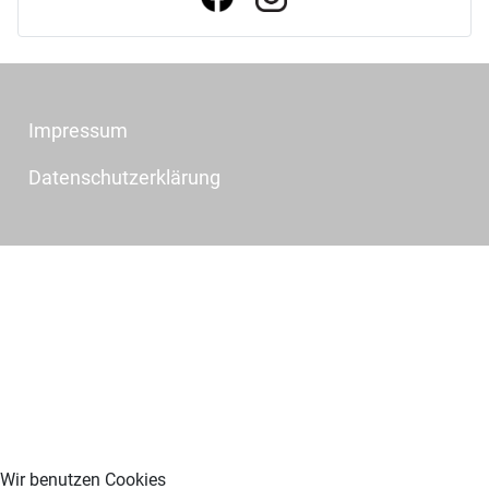
t
Impressum
Datenschutzerklärung
Wir benutzen Cookies