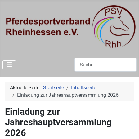
Suchen
Aktuelle Seite:
Startseite
Inhaltsseite
Einladung zur Jahreshauptversammlung 2026
Einladung zur
Jahreshauptversammlung
2026