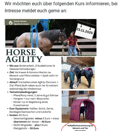
Wir möchten euch über folgenden Kurs informieren, bei
Intresse meldet euch gerne an: