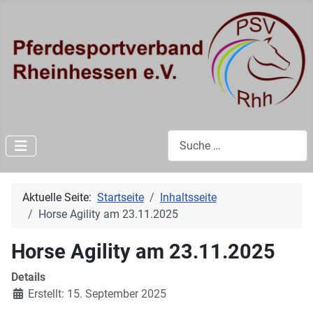
Suchen
Aktuelle Seite:
Startseite
Inhaltsseite
Horse Agility am 23.11.2025
Horse Agility am 23.11.2025
Details
Erstellt: 15. September 2025