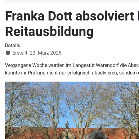
Franka Dott absolviert
Reitausbildung
Details
Erstellt: 23. März 2025
Vergangene Woche wurden im Langestüt Warendorf die Abschl
konnte ihr Prüfung nicht nur erfolgreich absolvieren, sondern 