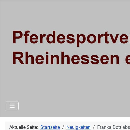
Aktuelle Seite:
Startseite
Neuigkeiten
Franka Dott abs