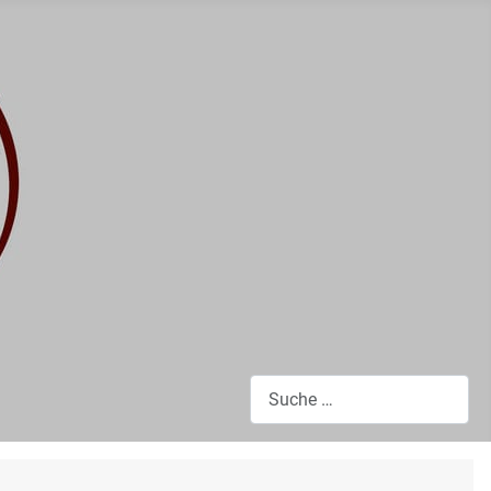
Suchen