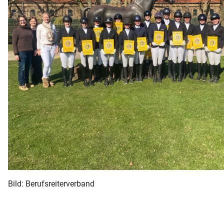
Bild: Berufsreiterverband