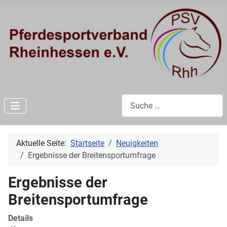
Suchen
Aktuelle Seite:
Startseite
Neuigkeiten
Ergebnisse der Breitensportumfrage
Ergebnisse der
Breitensportumfrage
Details