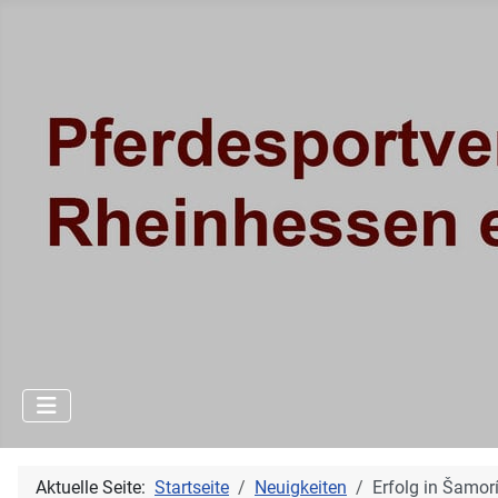
Aktuelle Seite:
Startseite
Neuigkeiten
Erfolg in Šamor