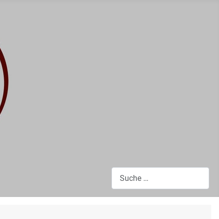
Suchen