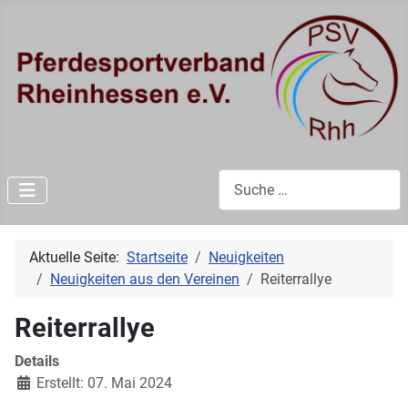
Suchen
Aktuelle Seite:
Startseite
Neuigkeiten
Neuigkeiten aus den Vereinen
Reiterrallye
Reiterrallye
Details
Erstellt: 07. Mai 2024