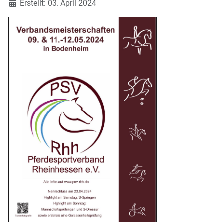
Erstellt: 03. April 2024