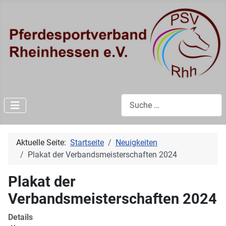
Suchen
Aktuelle Seite:
Startseite
Neuigkeiten
Plakat der Verbandsmeisterschaften 2024
Plakat der
Verbandsmeisterschaften 2024
Details