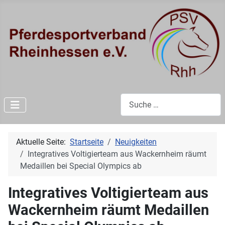
Suchen
Aktuelle Seite:
Startseite
Neuigkeiten
Integratives Voltigierteam aus Wackernheim räumt
Medaillen bei Special Olympics ab
Integratives Voltigierteam aus
Wackernheim räumt Medaillen