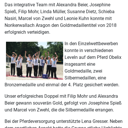
Das integrative Team mit Alexandra Beier, Josephine
Spieß, Filip Mohr, Linda Müller, Susanne Dietz, Schieba
Nasiri, Marcel von Zwehl und Leonie Kuhn konnte mit
Norikerwallach Aragon den Goldmedaillentitel von 2018
erfolgreich verteidigen.
In den Einzelwettbewerben
konnte in verschiedenen
Leveln auf dem Pferd Obelix
insgesamt eine
Goldmedaille, zwei
Silbermedaillen, eine
Bronzemedaille und einmal der 4. Platz gesichert werden.
Unser erfolgreiches Doppel mit Filip Mohr und Alexandra
Beier gewann souverän Gold, gefolgt von Josephine Spieß
und Marcel von Zwehl, die die Silbermedaille errangen.
Bei der Pferdeversorgung unterstützte Lena Gresser. Neben