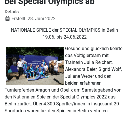
bei Special Olympics ab
Details
Erstellt: 28. Juni 2022
NATIONALE SPIELE der SPECIAL OLYMPICS in Berlin
19.06. bis 24.06.2022
Gesund und glücklich kehrte
das Voltigierteam mit
Trainerin Julia Reichert,
Alexandra Beier, Sigrid Wolf,
Juliane Weber und den
beiden erfahrenen
Turnierpferden Aragon und Obelix am Samstagabend von
den Nationalen Spielen der Special Olympics 2022 aus
Berlin zurück. Über 4.300 Sportler/innen in insgesamt 20
Sportarten waren bei den Spielen in Berlin vertreten.