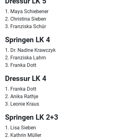
Dressur LK 5
1. Maya Schiebener
2. Christina Sieben
3. Franziska Schür
Springen LK 4
1. Dr. Nadine Krawczyk
2. Franziska Lahm
3. Franka Dott
Dressur LK 4
1. Franka Dott
2. Anika Rathje
3. Leonie Kraus
Springen LK 2+3
1. Lisa Sieben
2. Kathrin Müller