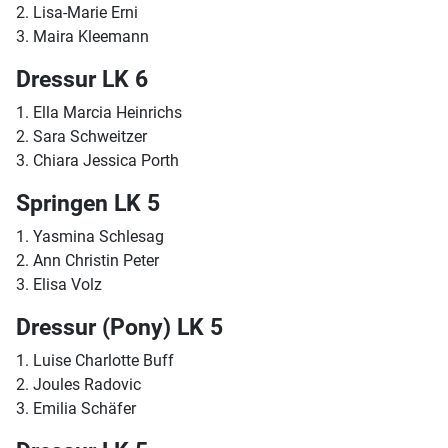
2. Lisa-Marie Erni
3. Maira Kleemann
Dressur LK 6
1. Ella Marcia Heinrichs
2. Sara Schweitzer
3. Chiara Jessica Porth
Springen LK 5
1. Yasmina Schlesag
2. Ann Christin Peter
3. Elisa Volz
Dressur (Pony) LK 5
1. Luise Charlotte Buff
2. Joules Radovic
3. Emilia Schäfer