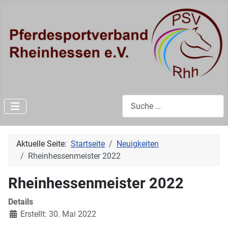
Suchen
Aktuelle Seite:
Startseite
Neuigkeiten
Rheinhessenmeister 2022
Rheinhessenmeister 2022
Details
Erstellt: 30. Mai 2022