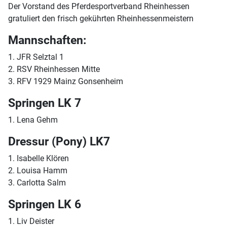
Der Vorstand des Pferdesportverband Rheinhessen
gratuliert den frisch gekührten Rheinhessenmeistern
Mannschaften:
1. JFR Selztal 1
2. RSV Rheinhessen Mitte
3. RFV 1929 Mainz Gonsenheim
Springen LK 7
1. Lena Gehm
Dressur (Pony) LK7
1. Isabelle Klören
2. Louisa Hamm
3. Carlotta Salm
Springen LK 6
1. Liv Deister