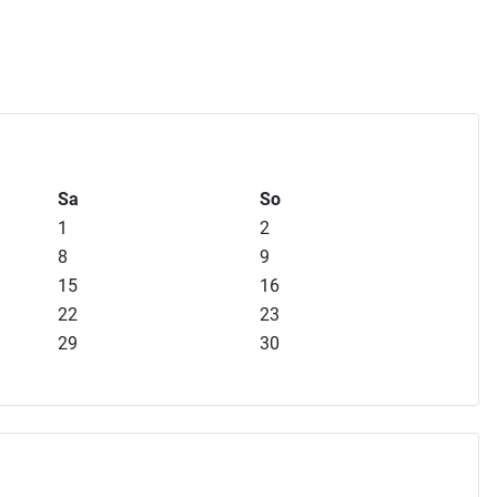
Sa
So
1
2
8
9
15
16
22
23
29
30