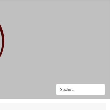
Suchen