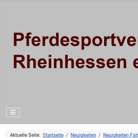
Aktuelle Seite:
Startseite
Neuigkeiten
Neuigkeiten Fa