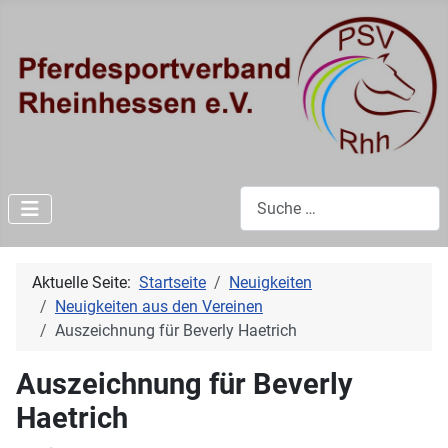
Suchen
Aktuelle Seite:
Startseite
Neuigkeiten
Neuigkeiten aus den Vereinen
Auszeichnung für Beverly Haetrich
Auszeichnung für Beverly
Haetrich