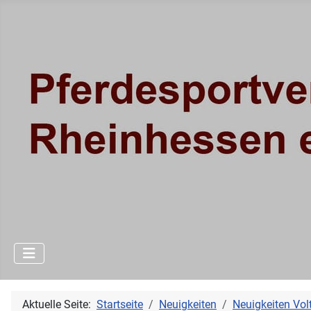
Aktuelle Seite:
Startseite
Neuigkeiten
Neuigkeiten Volt